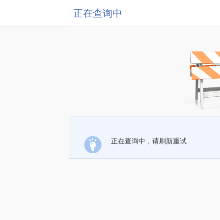
正在查询中
正在查询中，请刷新重试