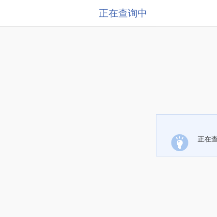
正在查询中
正在