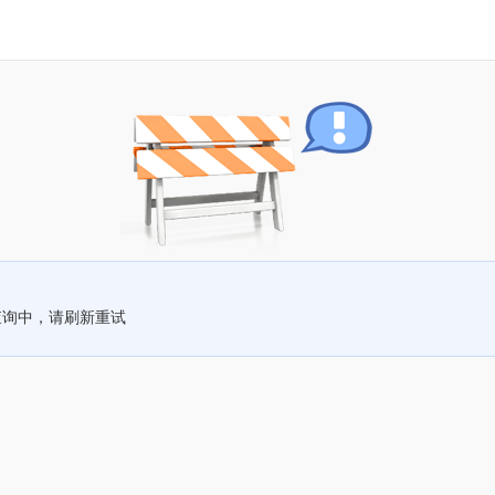
查询中，请刷新重试