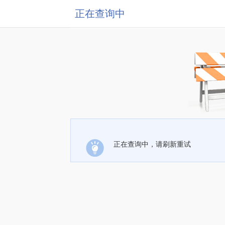
正在查询中
正在查询中，请刷新重试