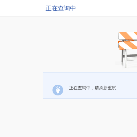
正在查询中
正在查询中，请刷新重试