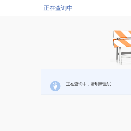
正在查询中
正在查询中，请刷新重试