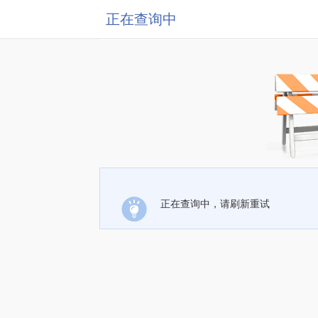
正在查询中
正在查询中，请刷新重试